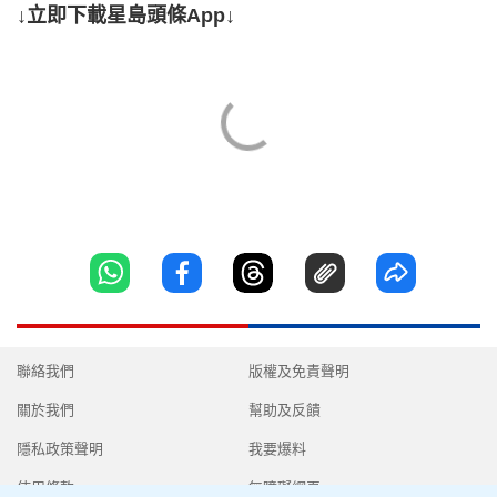
↓立即下載星島頭條App↓
聯絡我們
版權及免責聲明
關於我們
幫助及反饋
隱私政策聲明
我要爆料
使用條款
無障礙網頁