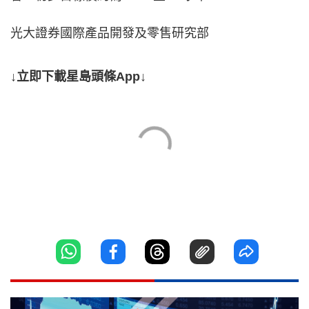
光大證券國際產品開發及零售研究部
↓立即下載星島頭條App↓