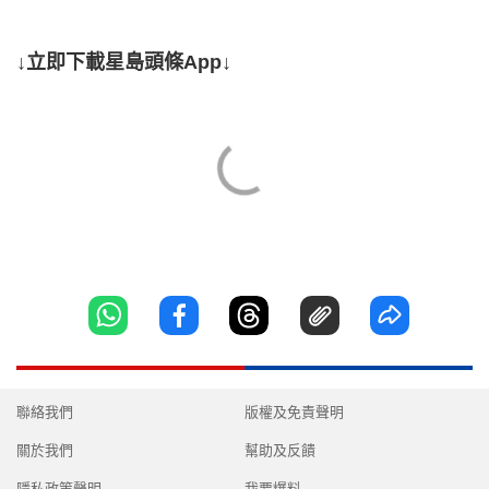
↓立即下載星島頭條App↓
聯絡我們
版權及免責聲明
關於我們
幫助及反饋
隱私政策聲明
我要爆料