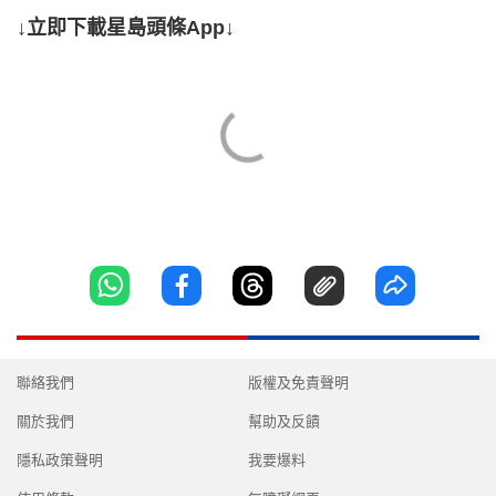
↓立即下載星島頭條App↓
聯絡我們
版權及免責聲明
關於我們
幫助及反饋
隱私政策聲明
我要爆料