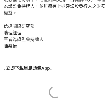
為證監會持牌人，並無擁有上述建議股發行人之財務
權益。
信達國際研究部
助理經理
筆者為證監會持牌人
陳樂怡
↓立即下載星島頭條App↓