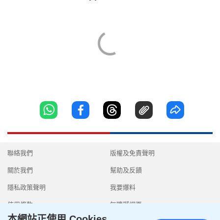
聯絡我們
版權及免責聲明
關於我們
幫助及反饋
隱私政策聲明
我要爆料
使用條款
無障礙網頁
本網站正使用 Cookies