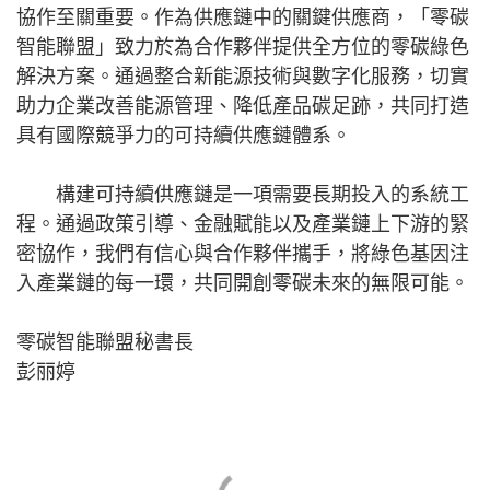
協作至關重要。作為供應鏈中的關鍵供應商，「零碳
智能聯盟」致力於為合作夥伴提供全方位的零碳綠色
解決方案。通過整合新能源技術與數字化服務，切實
助力企業改善能源管理、降低產品碳足跡，共同打造
具有國際競爭力的可持續供應鏈體系。
構建可持續供應鏈是一項需要長期投入的系統工
程。通過政策引導、金融賦能以及產業鏈上下游的緊
密協作，我們有信心與合作夥伴攜手，將綠色基因注
入產業鏈的每一環，共同開創零碳未來的無限可能。
零碳智能聯盟秘書長
彭丽婷