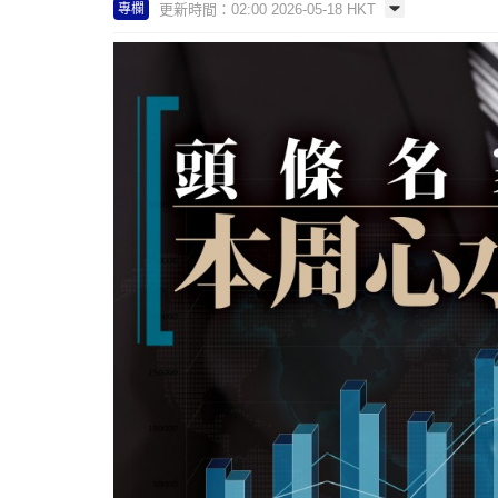
更新時間：02:00 2026-05-18 HKT
專欄