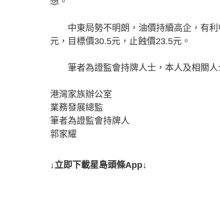
想。
中東局勢不明朗，油價持續高企，有利中
元，目標價30.5元，止蝕價23.5元。
筆者為證監會持牌人士，本人及相關人
港灣家族辦公室
業務發展總監
筆者為證監會持牌人
郭家耀
↓立即下載星島頭條App↓