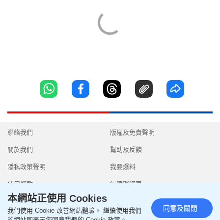
聯絡我們
版權及免責聲明
關於我們
幫助及反饋
隱私政策聲明
我要爆料
使用條款
無障礙網頁
本網站正使用 Cookies
同意及關閉
我們使用 Cookie 改善網站體驗。 繼續使用我們
的網站即表示您同意我們的 Cookie 政策。