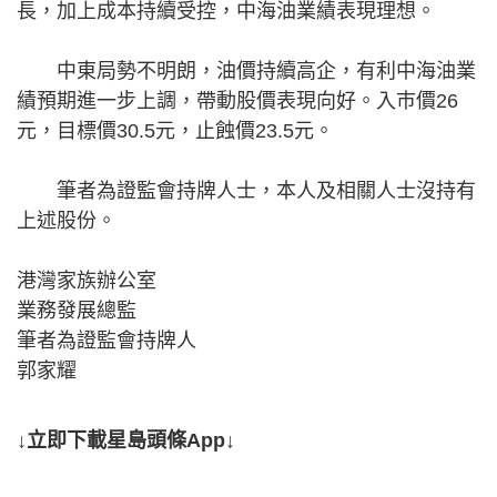
長，加上成本持續受控，中海油業績表現理想。
中東局勢不明朗，油價持續高企，有利中海油業
績預期進一步上調，帶動股價表現向好。入巿價26
元，目標價30.5元，止蝕價23.5元。
筆者為證監會持牌人士，本人及相關人士沒持有
上述股份。
港灣家族辦公室
業務發展總監
筆者為證監會持牌人
郭家耀
↓立即下載星島頭條App↓