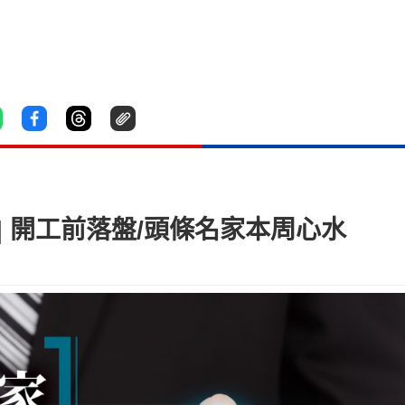
 | 開工前落盤/頭條名家本周心水