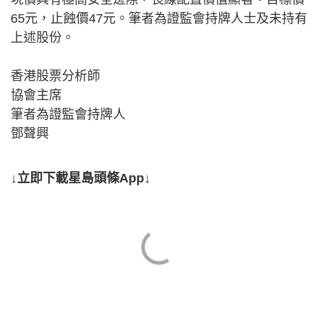
65元，止蝕價47元。筆者為證監會持牌人士及未持有
上述股份。
香港股票分析師
協會主席
筆者為證監會持牌人
鄧聲興
↓立即下載星島頭條App↓