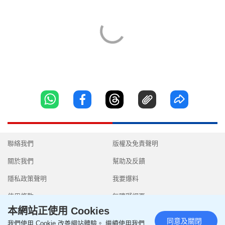
聯絡我們
版權及免責聲明
關於我們
幫助及反饋
隱私政策聲明
我要爆料
使用條款
無障礙網頁
本網站正使用 Cookies
同意及關閉
我們使用 Cookie 改善網站體驗。 繼續使用我們