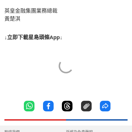
英皇金融集團業務總裁
黃楚淇
↓立即下載星島頭條App↓
聯絡我們
版權及免責聲明