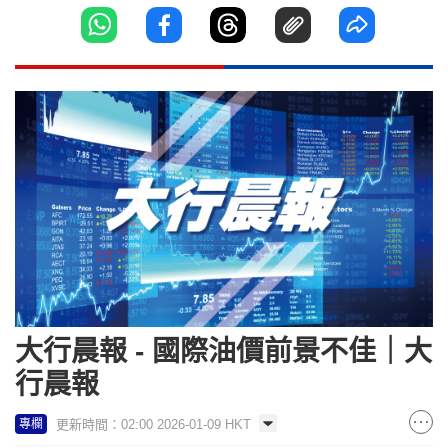
大行晨報 - 國際油價前景不佳｜大
行晨報
更新時間：02:00 2026-01-09 HKT
專欄