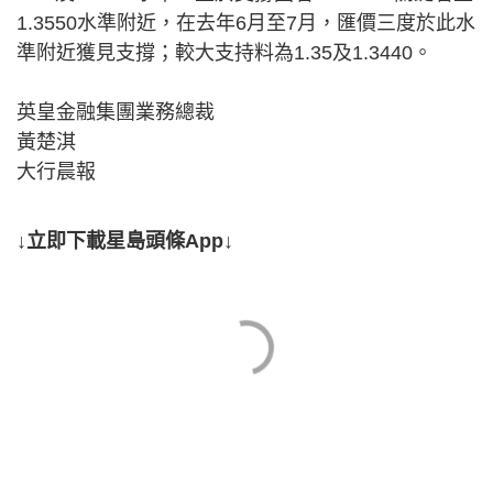
1.3550水準附近，在去年6月至7月，匯價三度於此水
準附近獲見支撐；較大支持料為1.35及1.3440。
英皇金融集團業務總裁
黃楚淇
大行晨報
↓立即下載星島頭條App↓