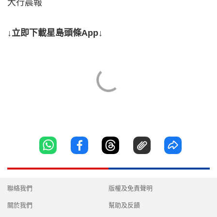
大行晨報
↓立即下載星島頭條App↓
聯絡我們
版權及免責聲明
關於我們
幫助及反饋