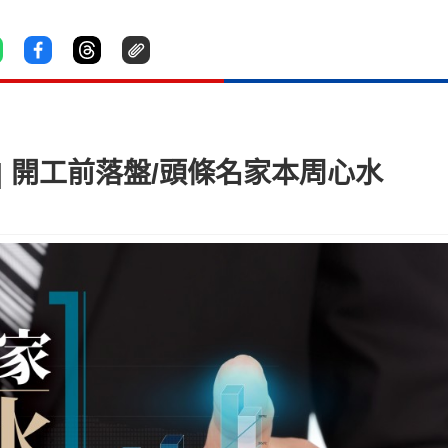
 | 開工前落盤/頭條名家本周心水