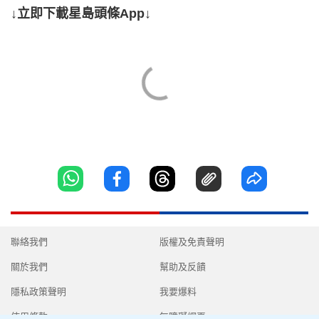
↓立即下載星島頭條App↓
聯絡我們
版權及免責聲明
關於我們
幫助及反饋
隱私政策聲明
我要爆料
使用條款
無障礙網頁