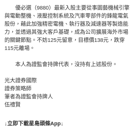
優必選（9880）最新入股主要從事園藝機械引擎
與電動整機、液壓控制系統及汽車零部件的鋒龍電氣
股份，藉此加強精密電機、執行器及減速器等製造能
力，並透過其強大客戶基礎，成為公司擴展海外市場
的關鍵節點。不妨125元留意，目標價138元，跌穿
115元離場。
本人為證監會持牌代表，沒持有上述股份​​。
光大證券國際
證券策略師
筆者為證監會持牌人
伍禮賢
↓立即下載星島頭條App↓