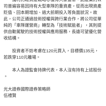
司普遍容易因持有大型車隊的重資產，從而出現資產
貶值、回本期增加、過大前期投入等負面狀況。故
此，公司正通過技術授權與跨行業合作，將公司從單
純的「車隊運營商」轉型為「技術賦能者」，其則提
供自動駕駛的技術授權與應用服務，長遠可望優化營
收結構。
投資者不妨考慮在120元買入，目標價135元，
若跌穿110元離場。
本人為證監會持牌代表，本人沒有持有上述股份​​
。
光大證券國際證券策略師
伍禮賢