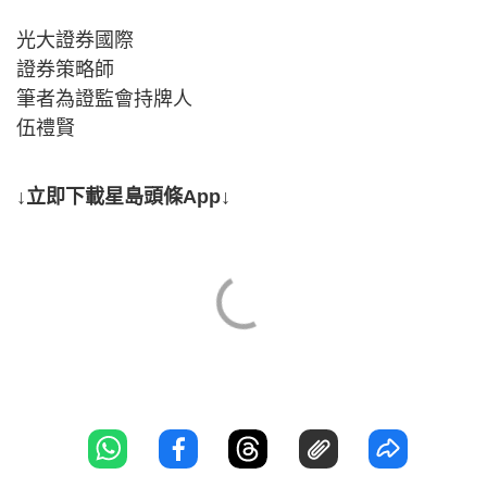
光大證券國際
證券策略師
筆者為證監會持牌人
伍禮賢
↓立即下載星島頭條App↓