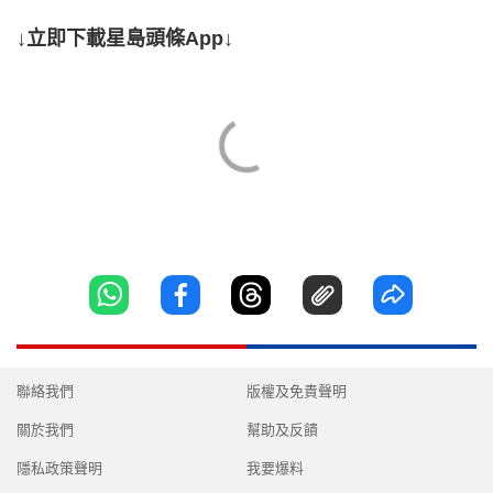
↓立即下載星島頭條App↓
聯絡我們
版權及免責聲明
關於我們
幫助及反饋
隱私政策聲明
我要爆料