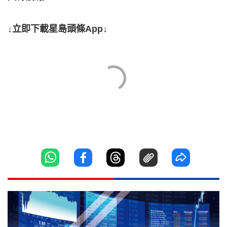
↓立即下載星島頭條App↓