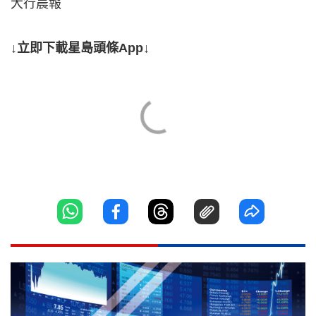
大行晨報
↓立即下載星島頭條App↓