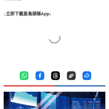
↓立即下載星島頭條App↓