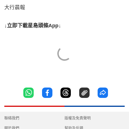
大行晨報
↓立即下載星島頭條App↓
聯絡我們
版權及免責聲明
關於我們
幫助及反饋