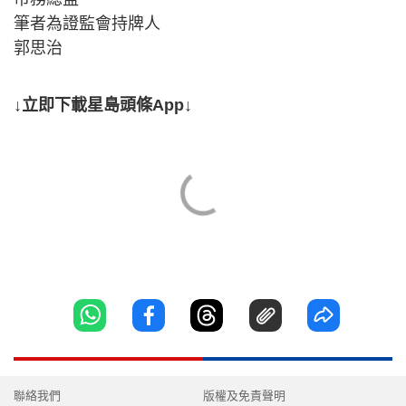
筆者為證監會持牌人
郭思治
↓立即下載星島頭條App↓
聯絡我們
版權及免責聲明