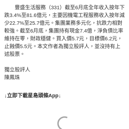
豐盛生活服務（331）截至6月底全年收入按年下
跌3.4%至81.6億元，主要因機電工程服務收入按年減
少22.7%至25.7億元。集團業務多元化，抗跌力相對
較強。截至6月底，集團持有現金7.4億，淨負債比率
維持在零，財政穩健。買入價5.7元，目標價6.2元，
止蝕價5.5元。本文作者為獨立股評人，並沒持有上
述股票。
獨立股評人
陳鳳珠
↓立即下載星島頭條App↓