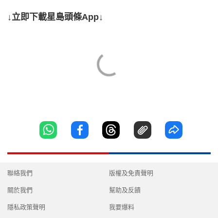
↓立即下載星島頭條App↓
聯絡我們
版權及免責聲明
關於我們
幫助及反饋
隱私政策聲明
我要爆料