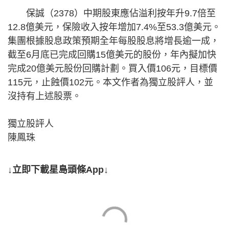
保誠（2378）中期股東應佔溢利按年升9.7倍至
12.8億美元，保險收入按年增加7.4%至53.3億美元。
集團根據股息政策預期全年每股股息將增長逾一成，
截至6月底已完成回購15億美元的股份，年內擬加快
完成20億美元股份回購計劃。買入價106元，目標價
115元，止蝕價102元。本文作者為獨立股評人，並
沒持有上述股票。
獨立股評人
陳鳳珠
↓立即下載星島頭條App↓