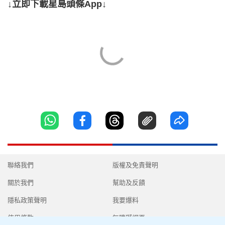
↓立即下載星島頭條App↓
聯絡我們
版權及免責聲明
關於我們
幫助及反饋
隱私政策聲明
我要爆料
使用條款
無障礙網頁