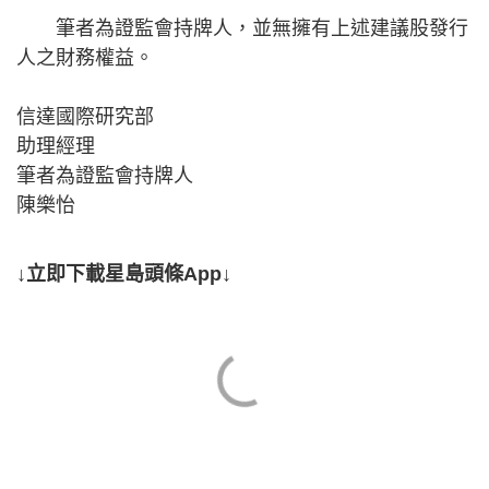
筆者為證監會持牌人，並無擁有上述建議股發行
人之財務權益。
信達國際研究部
助理經理
筆者為證監會持牌人
陳樂怡
↓立即下載星島頭條App↓