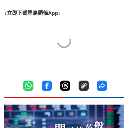
↓立即下載星島頭條App↓