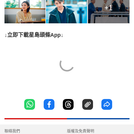
+1
↓立即下載星島頭條App↓
聯絡我們
版權及免責聲明