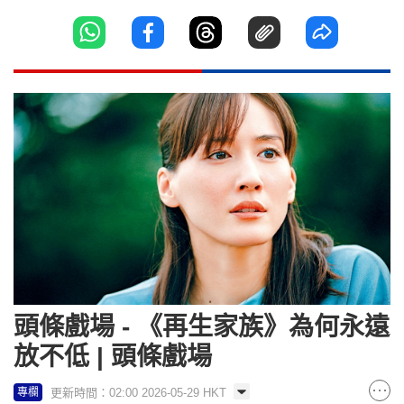
頭條戲場 - 《再生家族》為何永遠
放不低 | 頭條戲場
更新時間：02:00 2026-05-29 HKT
專欄