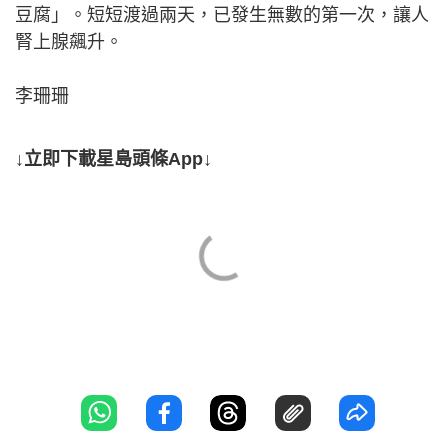
豆腐」。短短渡過兩天，已發生無數的第一次，讓人
腎上腺飆升。
李珊珊
↓立即下載星島頭條App↓