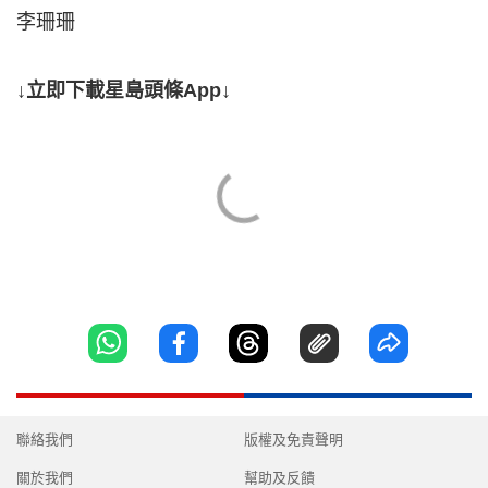
李珊珊
↓立即下載星島頭條App↓
聯絡我們
版權及免責聲明
關於我們
幫助及反饋