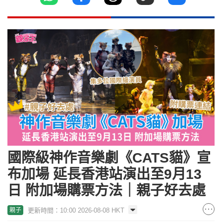
國際級神作音樂劇《CATS貓》宣
布加場 延長香港站演出至9月13
日 附加場購票方法｜親子好去處
更新時間：10:00 2026-08-08 HKT
親子