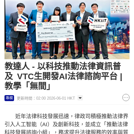
教達人 - 以科技推動法律資訊普
及 VTC生開發AI法律諮詢平台 |
教學「無間」
更新時間：02:00 2026-06-01 HKT
專欄
近年法律科技發展迅速，律政司積極推動法律界
引入人工智能（AI）及創新科技，並成立「推動法律
科技發展諮詢小組」，務求提升法律服務的效率與質