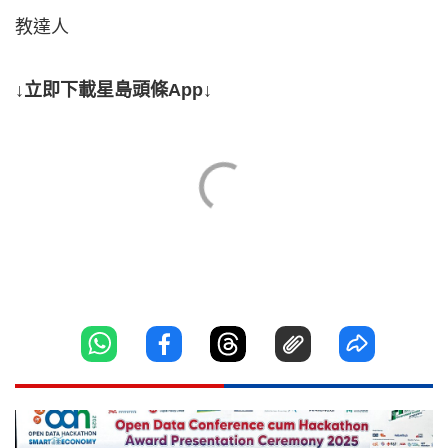
教達人
↓立即下載星島頭條App↓