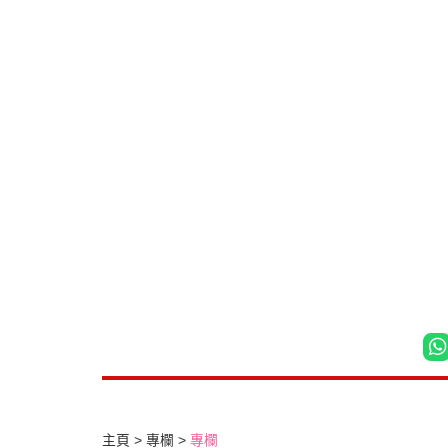
主頁
專欄
專欄