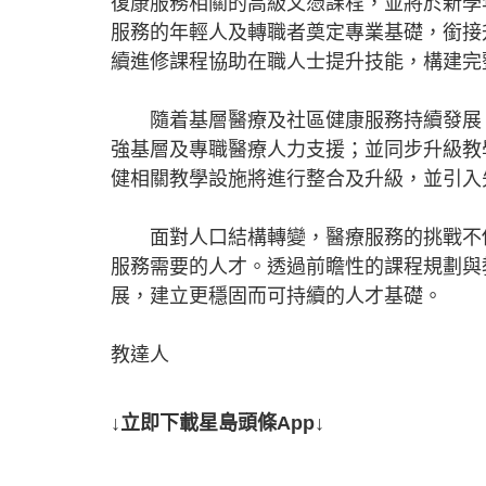
復康服務相關的高級文憑課程，並將於新學
服務的年輕人及轉職者奠定專業基礎，銜接
續進修課程協助在職人士提升技能，構建完
隨着基層醫療及社區健康服務持續發展，
強基層及專職醫療人力支援；並同步升級教
健相關教學設施將進行整合及升級，並引入
面對人口結構轉變，醫療服務的挑戰不僅
服務需要的人才。透過前瞻性的課程規劃與
展，建立更穩固而可持續的人才基礎。
教達人
↓立即下載星島頭條App↓