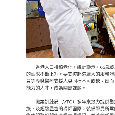
香港人口持續老化，統計顯示，65歲或
的需求不斷上升。要支撐起這龐大的服務體
員等專職醫療支援人員同樣不可或缺。然而
能力的人才，成為關鍵課題。
職業訓練局（VTC）多年來致力提供醫
施，及經驗豐富的導師團隊，裝備學員所需