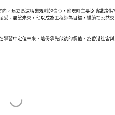
方向，建立長遠職業規劃的信心，他現時主要協助鐵路供
足感。展望未來，他以成為工程師為目標，繼續在公共交
學習中定位未來，這份承先啟後的價值，為香港社會與