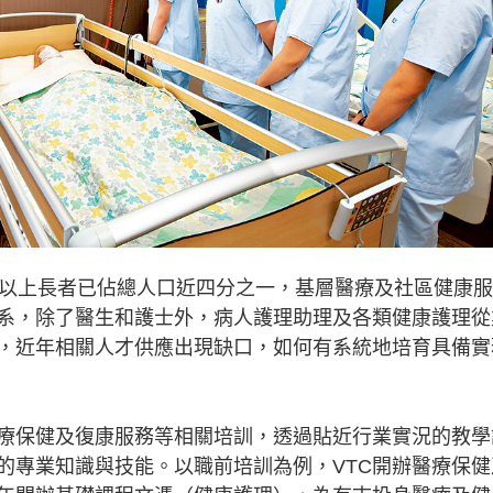
以上長者已佔總人口近四分之一，基層醫療及社區健康服
系，除了醫生和護士外，病人護理助理及各類健康護理從
，近年相關人才供應出現缺口，如何有系統地培育具備實
療保健及復康服務等相關培訓，透過貼近行業實況的教學
的專業知識與技能。以職前培訓為例，VTC開辦醫療保健