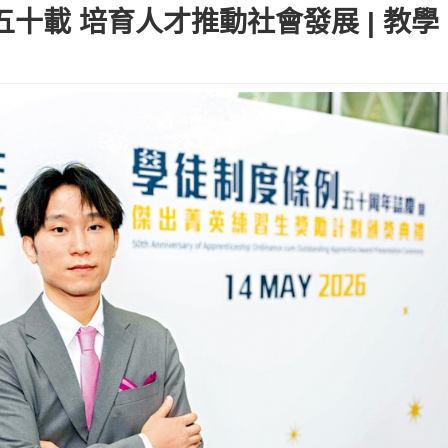
五十載 培育人才推動社會發展 | 教