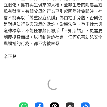
立個體，擁有與生俱來的人權，並非生者的附屬品或
私有財產。有關父母的行為已引起國際社會關注，社
會不能再以「尊重家庭私隱」為由袖手旁觀，否則便
是對違法行為與疏忽的默許。彰顯法治、重申倫常與
道德標準，不能僅靠網民怒斥「不知所謂」，更需要
制度挺身而出，以行動告訴社會：任何危害幼兒安全
與福祉的行為，都不會被容忍。
辛正兒