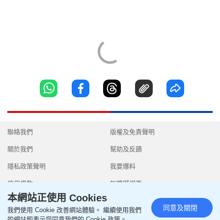
聯絡我們
版權及免責聲明
關於我們
幫助及反饋
隱私政策聲明
我要爆料
使用條款
無障礙網頁
本網站正使用 Cookies
同意及關閉
我們使用 Cookie 改善網站體驗。 繼續使用我們
的網站即表示您同意我們的 Cookie 政策。