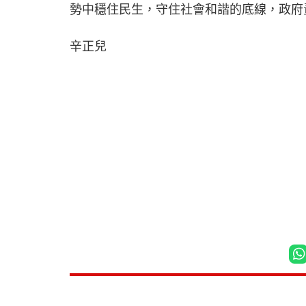
勢中穩住民生，守住社會和諧的底線，政府
辛正兒