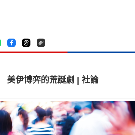
」 美伊博弈的荒誕劇 | 社論