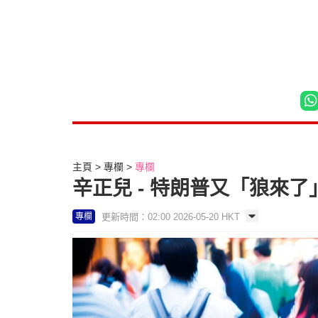
主頁
專欄
專欄
辛正兒 - 特朗普又「狼來了
更新時間：02:00 2026-05-20 HKT
專欄