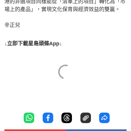
港的非遺項目同樣能從「清單上的項目」轉化為「市
場上的產品」，實現文化保育與經濟效益的雙贏。
辛正兒
↓立即下載星島頭條App↓