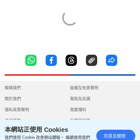
聯絡我們
版權及免責聲明
關於我們
幫助及反饋
隱私政策聲明
我要爆料
使用條款
無障礙網頁
本網站正使用 Cookies
同意及關閉
我們使用 Cookie 改善網站體驗。 繼續使用我們