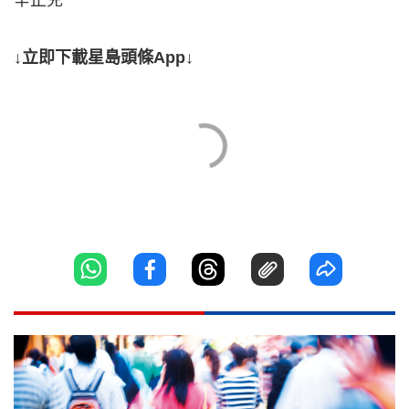
↓立即下載星島頭條App↓