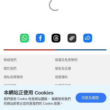
聯絡我們
版權及免責聲明
關於我們
幫助及反饋
隱私政策聲明
我要爆料
使用條款
無障礙網頁
本網站正使用 Cookies
同意及關閉
我們使用 Cookie 改善網站體驗。 繼續使用我們
的網站即表示您同意我們的 Cookie 政策。
Copyright © 2026 SingTao Ltd.All rights reserved.