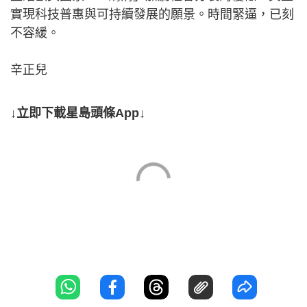
實現科技普惠與可持續發展的願景。時間緊逼，已刻
不容緩。
辛正兒
↓立即下載星島頭條App↓