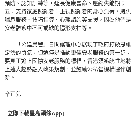
預防、認知訓練等，延長健康壽命、壓縮失能期；
五，支持家庭照顧者：正視照顧者的身心負荷，提供
喘息服務、技巧指導、心理諮詢等支援，因為他們是
安老體系中不可或缺的隱形支柱等。
「公建民營」日間護理中心展現了政府打破思維
定勢的勇氣，但這僅是推動更佳安老服務的第一步。
要真正追上國際安老服務的標桿，香港須系統性地將
上述大趨勢融入政策規劃，並鼓勵公私營機構協作創
新。
辛正兒
↓立即下載星島頭條App↓