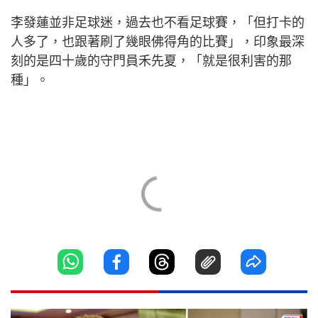
李發蓮並非足球迷，過去也不看足球賽，「但打卡的
人多了，也跟著刷了幾眼佛得角的比賽」，印象最深
刻的是四十歲的守門員禾先夏，「就是很利害的那
種」。