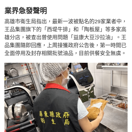
業界急發聲明
高雄市衛生局指出，最新一波被點名的29家業者中，
王品集團旗下的「西堤牛排」和「陶板屋」等多家高
雄分店，被查出曾使用問題「益康大豆沙拉油」。王
品集團隨即回應，上周接獲政府公告後，第一時間已
全面停用及封存相關批號油品，目前供餐安全無虞。