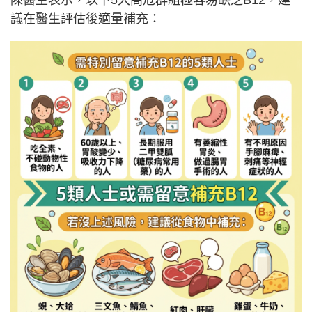
議在醫生評估後適量補充：