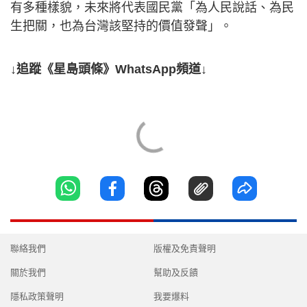
有多種樣貌，未來將代表國民黨「為人民說話、為民
生把關，也為台灣該堅持的價值發聲」。
↓追蹤《星島頭條》WhatsApp頻道↓
聯絡我們
版權及免責聲明
關於我們
幫助及反饋
隱私政策聲明
我要爆料