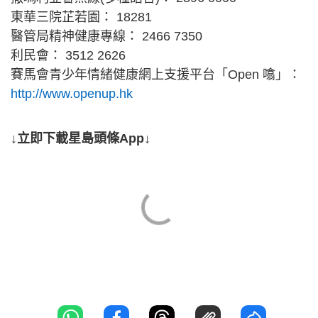
東華三院芷若園： 18281
醫管局精神健康專線： 2466 7350
利民會： 3512 2626
賽馬會青少年情緒健康網上支援平台「Open 噏」：
http://www.openup.hk
↓立即下載星島頭條App↓