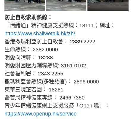
防止自殺求助熱線：
「情緒通」精神健康支援熱線：18111；網址：
https://www.shallwetalk.hk/zh/
香港撒瑪利亞防止自殺會： 2389 2222
生命熱線： 2382 0000
明愛向晴軒： 18288
明愛財困壓力輔導熱線: 3161 0102
社會福利署： 2343 2255
撒瑪利亞會熱線(多種語言)： 2896 0000
東華三院芷若園： 18281
醫管局精神健康專線： 2466 7350
青少年情緒健康網上支援服務「Open 噏」：
https://www.openup.hk/service