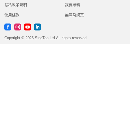
隱私政策聲明
我要爆料
使用條款
無障礙網頁
Copyright © 2026 SingTao Ltd.All rights reserved.