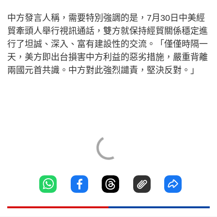
中方發言人稱，需要特別強調的是，7月30日中美經
貿牽頭人舉行視訊通話，雙方就保持經貿關係穩定進
行了坦誠、深入、富有建設性的交流。「僅僅時隔一
天，美方即出台損害中方利益的惡劣措施，嚴重背離
兩國元首共識。中方對此強烈譴責，堅決反對。」