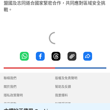
盟國及志同道合國家緊密合作，共同應對區域安全挑
戰。
聯絡我們
版權及免責聲明
關於我們
幫助及反饋
隱私政策聲明
我要爆料
使用條款
無障礙網頁