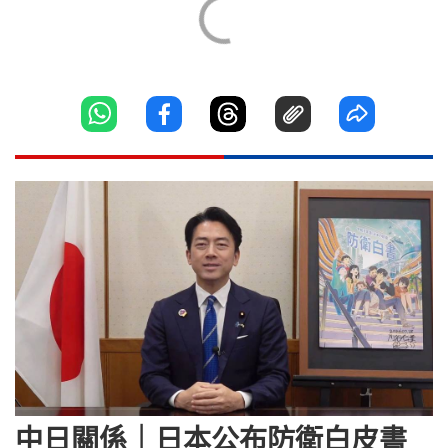
中日關係｜日本公布防衛白皮書