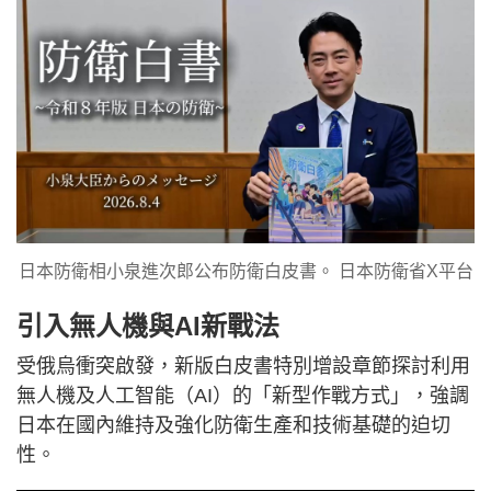
日本防衛相小泉進次郎公布防衛白皮書。 日本防衛省X平台
引入無人機與AI新戰法
受俄烏衝突啟發，新版白皮書特別增設章節探討利用
無人機及人工智能（AI）的「新型作戰方式」，強調
日本在國內維持及強化防衛生產和技術基礎的迫切
性。