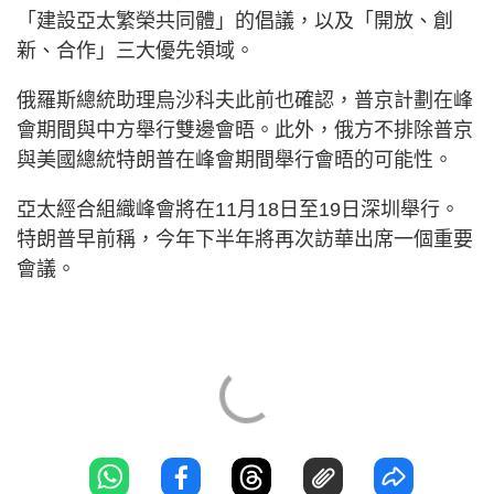
「建設亞太繁榮共同體」的倡議，以及「開放、創
新、合作」三大優先領域。
俄羅斯總統助理烏沙科夫此前也確認，普京計劃在峰
會期間與中方舉行雙邊會晤。此外，俄方不排除普京
與美國總統特朗普在峰會期間舉行會晤的可能性。
亞太經合組織峰會將在11月18日至19日深圳舉行。
特朗普早前稱，今年下半年將再次訪華出席一個重要
會議。