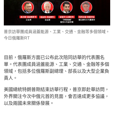
普京訪華團成員涵蓋能源、工業、交通、金融等多個領域。
今日俄羅斯RT
目前，俄羅斯方面已公布此次陪同訪華的代表團名
單。代表團成員涵蓋能源、工業、交通、金融等多個
領域，包括多位俄羅斯副總理、部長以及大型企業負
責人。
美國總統特朗普剛結束訪華行程，普京即赴華訪問，
外界關注今次中俄元首的見面，會否達成更多協議，
以及兩國未來關係發展。