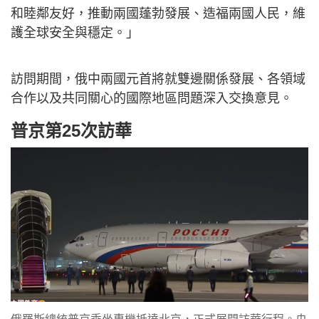
和睦鄰友好，推動兩國蓬勃發展、造福兩國人民，維
護全球安全與穩定。」
訪問期間，俄中兩國元首將就雙邊關係發展、各領域
合作以及共同關心的國際地區問題深入交換意見。
普京第25次訪華