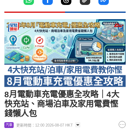
8月電動車充電優惠全攻略｜4大
快充站、商場泊車及家用電費慳
錢懶人包
更新時間：12:00 2026-08-07 HKT
汽車