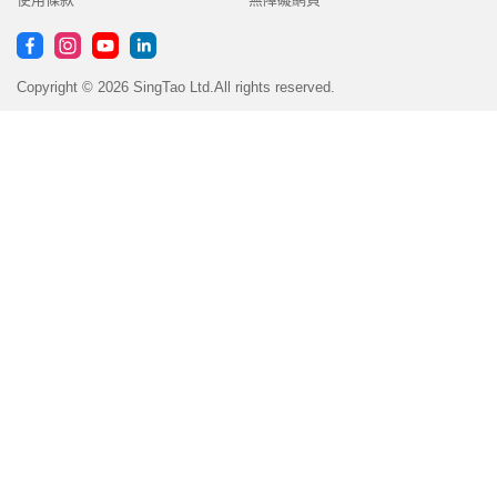
Copyright © 2026 SingTao Ltd.All rights reserved.