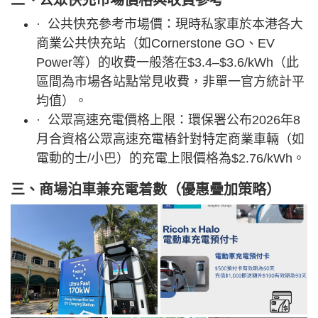
· 公共快充參考市場價：現時私家車於本港各大
商業公共快充站（如Cornerstone GO、EV
Power等）的收費一般落在$3.4–$3.6/kWh（此
區間為市場各站點常見收費，非單一官方統計平
均值）。
· 公眾高速充電價格上限：環保署公布2026年8
月合資格公眾高速充電樁針對特定商業車輛（如
電動的士/小巴）的充電上限價格為$2.76/kWh。
三、商場泊車兼充電着數（優惠疊加策略）