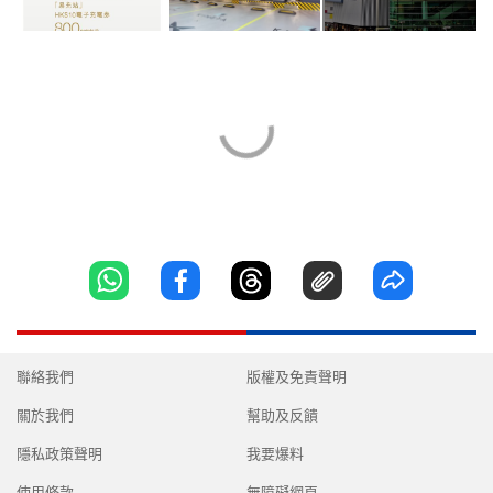
聯絡我們
版權及免責聲明
關於我們
幫助及反饋
隱私政策聲明
我要爆料
使用條款
無障礙網頁