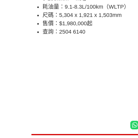
耗油量：9.1-8.3L/100km（WLTP）
尺碼：5,304 x 1,921 x 1,503mm
售價：$1,980,000起
查詢：2504 6140