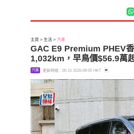
主頁
生活
汽車
GAC E9 Premium 
1,032km，早鳥價$56.9萬
更新時間：00:15 2026-08-05 HKT
汽車