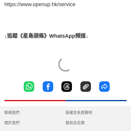
https://www.openup.hk/service
↓追蹤《星島頭條》WhatsApp頻道↓
聯絡我們
版權及免責聲明
關於我們
幫助及反饋