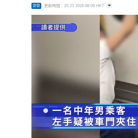
更新時間：20:23 2026-08-09 HKT
突發