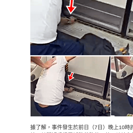
據了解，事件發生於前日（7日）晚上10時