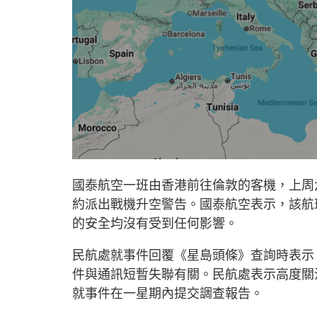
國泰航空一班由香港前往倫敦的客機，上周
約派出戰機升空警告。國泰航空表示，該航
的安全均沒有受到任何影響。
民航處就事件回覆《星島頭條》查詢時表示
件與通訊短暫失聯有關。民航處表示高度關
就事件在一星期內提交調查報告。