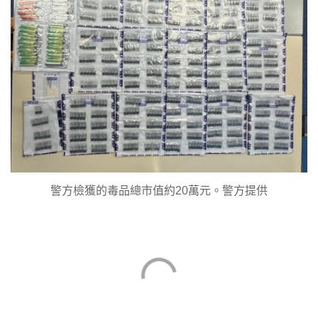
警方檢獲的毒品總市值約20萬元。警方提供