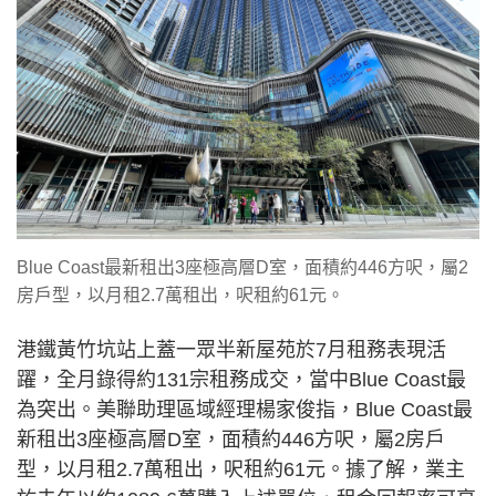
Blue Coast最新租出3座極高層D室，面積約446方呎，屬2
房戶型，以月租2.7萬租出，呎租約61元。
港鐵黃竹坑站上蓋一眾半新屋苑於7月租務表現活
躍，全月錄得約131宗租務成交，當中Blue Coast最
為突出。美聯助理區域經理楊家俊指，Blue Coast最
新租出3座極高層D室，面積約446方呎，屬2房戶
型，以月租2.7萬租出，呎租約61元。據了解，業主