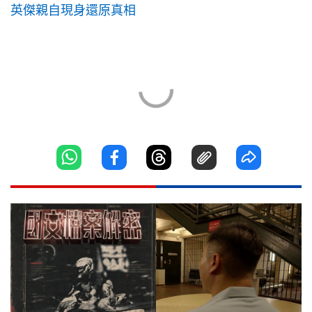
英傑親自現身還原真相