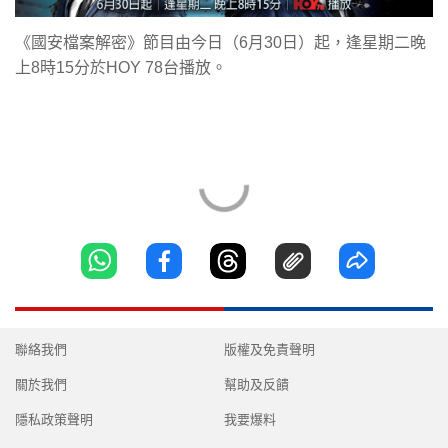
《國安檔案解密》節目由今日（6月30日）起，逢星期二晚
上8時15分於HOY 78台播放。
聯絡我們
版權及免責聲明
關於我們
幫助及反饋
隱私政策聲明
我要爆料