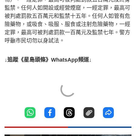
監禁。任何人如開設或經營煙窟，一經定罪，最高可
被判處罰款五百萬元和監禁十五年。任何人如管有危
險藥物，或吸食、吸服、服食或注射危險藥物，一經
定罪，最高可被判處罰款一百萬元及監禁七年。警方
呼籲市民切勿以身試法。
↓追蹤《星島頭條》WhatsApp頻道↓